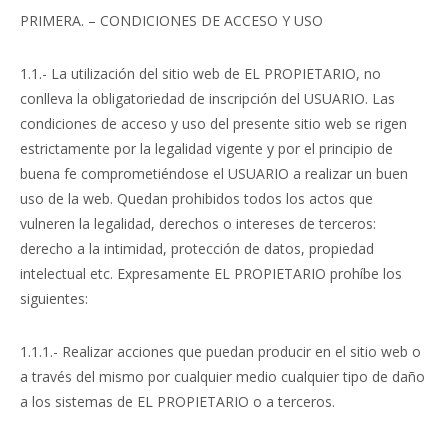
PRIMERA. – CONDICIONES DE ACCESO Y USO
1.1.- La utilización del sitio web de EL PROPIETARIO, no
conlleva la obligatoriedad de inscripción del USUARIO. Las
condiciones de acceso y uso del presente sitio web se rigen
estrictamente por la legalidad vigente y por el principio de
buena fe comprometiéndose el USUARIO a realizar un buen
uso de la web. Quedan prohibidos todos los actos que
vulneren la legalidad, derechos o intereses de terceros:
derecho a la intimidad, protección de datos, propiedad
intelectual etc. Expresamente EL PROPIETARIO prohíbe los
siguientes:
1.1.1.- Realizar acciones que puedan producir en el sitio web o
a través del mismo por cualquier medio cualquier tipo de daño
a los sistemas de EL PROPIETARIO o a terceros.