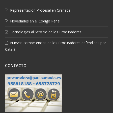
Representación Procesal en Granada
Novedades en el Código Penal
Tecnologías al Servicio de los Procuradores
Nuevas competencias de los Procuradores defendidas por
Catalá
CONTACTO