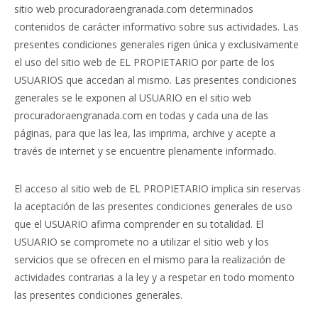
sitio web procuradoraengranada.com determinados
contenidos de carácter informativo sobre sus actividades. Las
presentes condiciones generales rigen única y exclusivamente
el uso del sitio web de EL PROPIETARIO por parte de los
USUARIOS que accedan al mismo. Las presentes condiciones
generales se le exponen al USUARIO en el sitio web
procuradoraengranada.com en todas y cada una de las
páginas, para que las lea, las imprima, archive y acepte a
través de internet y se encuentre plenamente informado.
El acceso al sitio web de EL PROPIETARIO implica sin reservas
la aceptación de las presentes condiciones generales de uso
que el USUARIO afirma comprender en su totalidad. El
USUARIO se compromete no a utilizar el sitio web y los
servicios que se ofrecen en el mismo para la realización de
actividades contrarias a la ley y a respetar en todo momento
las presentes condiciones generales.