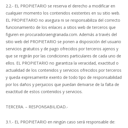
2.2.- EL PROPIETARIO se reserva el derecho a modificar en
cualquier momento los contenidos existentes en su sitio web.
EL PROPIETARIO no asegura ni se responsabiliza del correcto
funcionamiento de los enlaces a sitios web de terceros que
figuren en procuradoraengranada.com. Además a través del
sitio web del PROPIETARIO se ponen a disposición del usuario
servicios gratuitos y de pago ofrecidos por terceros ajenos y
que se regirán por las condiciones particulares de cada uno de
ellos. EL PROPIETARIO no garantiza la veracidad, exactitud o
actualidad de los contenidos y servicios ofrecidos por terceros
y queda expresamente exento de todo tipo de responsabilidad
por los daños y perjuicios que puedan derivarse de la falta de
exactitud de estos contenidos y servicios.
TERCERA. – RESPONSABILIDAD.-
3.1.- EL PROPIETARIO en ningún caso será responsable de: