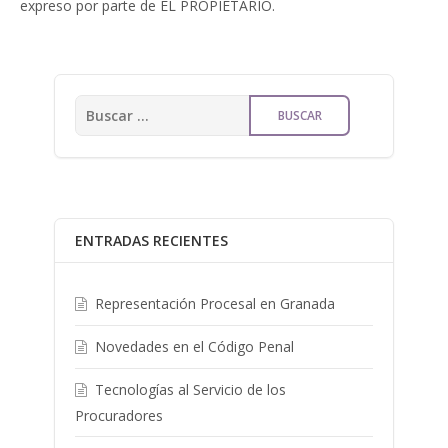
expreso por parte de EL PROPIETARIO.
ENTRADAS RECIENTES
Representación Procesal en Granada
Novedades en el Código Penal
Tecnologías al Servicio de los
Procuradores