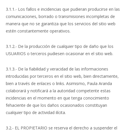
3.1.1.- Los fallos e incidencias que pudieran producirse en las
comunicaciones, borrado o transmisiones incompletas de
manera que no se garantiza que los servicios del sitio web
estén constantemente operativos.
3.1.2.- De la producción de cualquier tipo de daño que los
USUARIOS o terceros pudiesen ocasionar en el sitio web.
3.1.3.- De la fiabilidad y veracidad de las informaciones
introducidas por terceros en el sitio web, bien directamente,
bien a través de enlaces o links. Asimismo, Paula Aranda
colaborará y notificará a la autoridad competente estas
incidencias en el momento en que tenga conocimiento
fehaciente de que los daños ocasionados constituyan
cualquier tipo de actividad ilícita.
3.2.- EL PROPIETARIO se reserva el derecho a suspender el