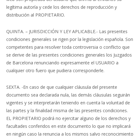
legítima autoría y cede los derechos de reproducción y
distribución al PROPIETARIO.
QUINTA. – JURISDICCIÓN Y LEY APLICABLE.- Las presentes
condiciones generales se rigen por la legislación española. Son
competentes para resolver toda controversia o conflicto que
se derive de las presentes condiciones generales los Juzgados
de Barcelona renunciando expresamente el USUARIO a
cualquier otro fuero que pudiera corresponderle.
SEXTA. -En caso de que cualquier cláusula del presente
documento sea declarada nula, las demás cláusulas seguirán
vigentes y se interpretarán teniendo en cuenta la voluntad de
las partes y la finalidad misma de las presentes condiciones.
EL PROPIETARIO podrá no ejercitar alguno de los derechos y
facultades conferidos en este documento lo que no implicará
en ningún caso la renuncia a los mismos salvo reconocimiento