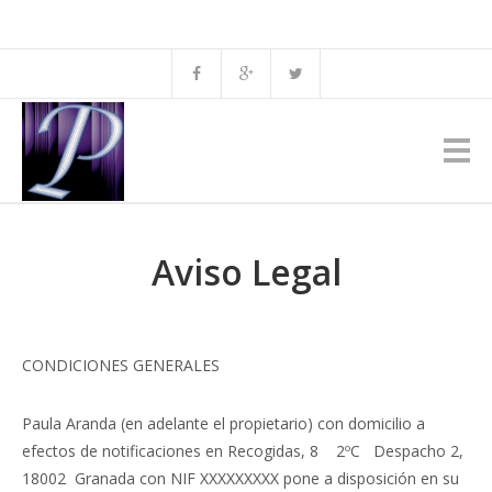
Aviso Legal
CONDICIONES GENERALES
Paula Aranda (en adelante el propietario) con domicilio a
efectos de notificaciones en Recogidas, 8 2ºC Despacho 2,
18002 Granada con NIF XXXXXXXXX pone a disposición en su