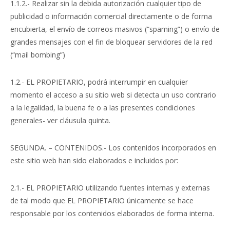
1.1.2.- Realizar sin la debida autorización cualquier tipo de
publicidad o información comercial directamente o de forma
encubierta, el envío de correos masivos (“spaming”) o envío de
grandes mensajes con el fin de bloquear servidores de la red
(“mail bombing”)
1.2.- EL PROPIETARIO, podrá interrumpir en cualquier
momento el acceso a su sitio web si detecta un uso contrario
a la legalidad, la buena fe o a las presentes condiciones
generales- ver cláusula quinta.
SEGUNDA. – CONTENIDOS.- Los contenidos incorporados en
este sitio web han sido elaborados e incluidos por:
2.1.- EL PROPIETARIO utilizando fuentes internas y externas
de tal modo que EL PROPIETARIO únicamente se hace
responsable por los contenidos elaborados de forma interna.