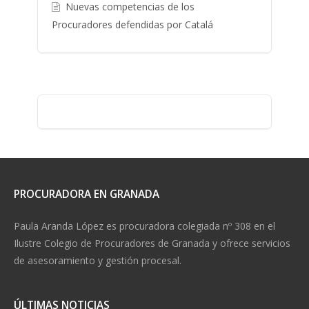
Nuevas competencias de los
Procuradores defendidas por Catalá
PROCURADORA EN GRANADA
Paula Aranda López es procuradora colegiada nº 308 en el
Ilustre Colegio de Procuradores de Granada y ofrece servicios
de asesoramiento y gestión procesal.
ÚLTIMAS NOTICIAS