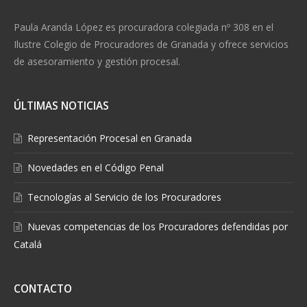
Paula Aranda López es procuradora colegiada nº 308 en el
Ilustre Colegio de Procuradores de Granada y ofrece servicios
de asesoramiento y gestión procesal.
ÚLTIMAS NOTICIAS
Representación Procesal en Granada
Novedades en el Código Penal
Tecnologías al Servicio de los Procuradores
Nuevas competencias de los Procuradores defendidas por
Catalá
CONTACTO