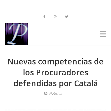
Nuevas competencias de
los Procuradores
defendidas por Catalá
Noticias