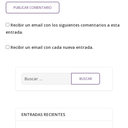
Recibir un email con los siguientes comentarios a esta
entrada.
Recibir un email con cada nueva entrada.
ENTRADAS RECIENTES