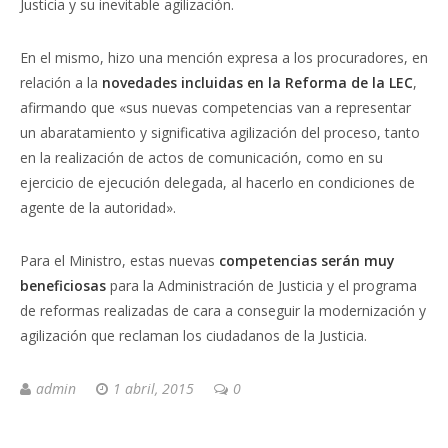
Justicia y su inevitable agilización.
En el mismo, hizo una mención expresa a los procuradores, en
relación a la
novedades incluidas en la Reforma de la LEC
,
afirmando que «sus nuevas competencias van a representar
un abaratamiento y significativa agilización del proceso, tanto
en la realización de actos de comunicación, como en su
ejercicio de ejecución delegada, al hacerlo en condiciones de
agente de la autoridad».
Para el Ministro, estas nuevas
competencias serán muy
beneficiosas
para la Administración de Justicia y el programa
de reformas realizadas de cara a conseguir la modernización y
agilización que reclaman los ciudadanos de la Justicia.
admin
1 abril, 2015
0