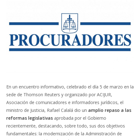
En un encuentro informativo, celebrado el día 5 de marzo en la
sede de Thomson Reuters y organizado por ACIJUR,
Asociación de comunicadores e informadores jurídicos, el
ministro de Justicia, Rafael Calalá dio un
amplio repaso a las
reformas legislativas
aprobada por el Gobierno
recientemente, destacando, sobre todo, sus dos objetivos
fundamentales: la modernización de la Administración de