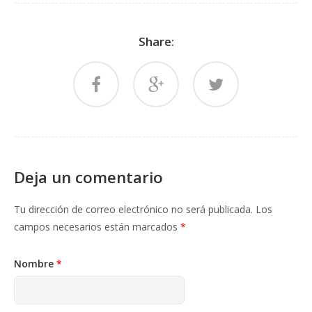
Share:
Deja un comentario
Tu dirección de correo electrónico no será publicada.
Los
campos necesarios están marcados
*
Nombre
*