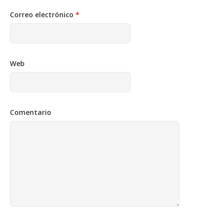
Correo electrónico
*
Web
Comentario