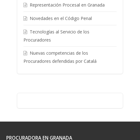
Representación Procesal en Granada
Novedades en el Código Penal
Tecnologías al Servicio de los
Procuradores
Nuevas competencias de los
Procuradores defendidas por Catalá
PROCURADORA EN GRANADA